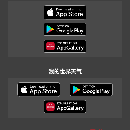
我的世界天气