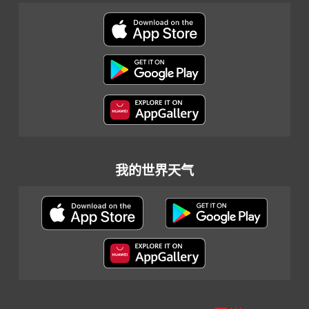
我的世界天气