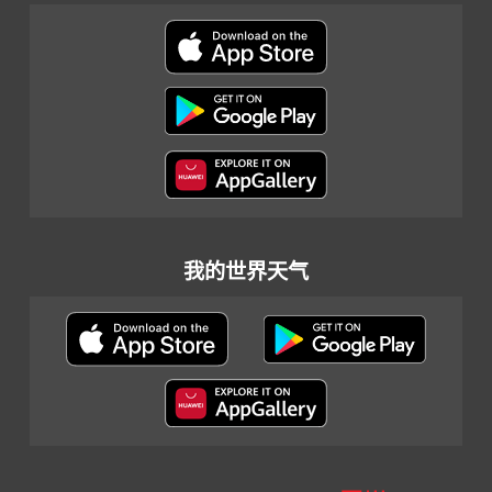
我的世界天气