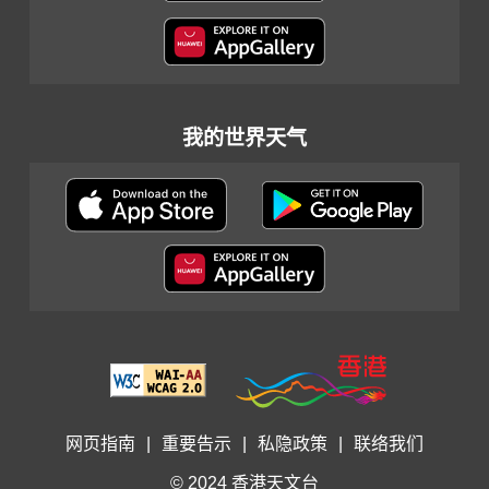
我的世界天气
网页指南
|
重要告示
|
私隐政策
|
联络我们
© 2024 香港天文台