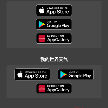
我的世界天气