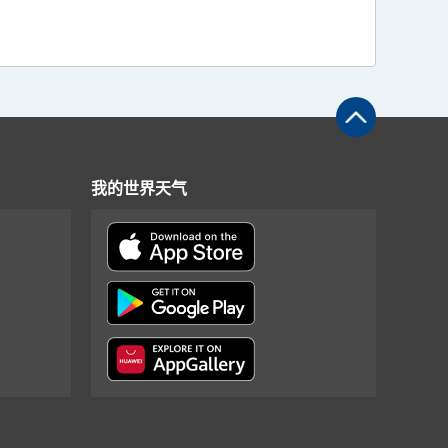
我的世界天气