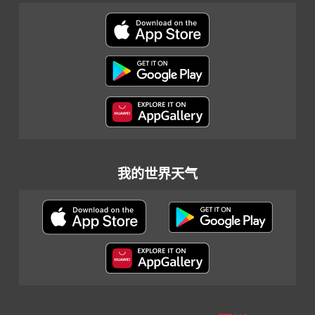
我的世界天气