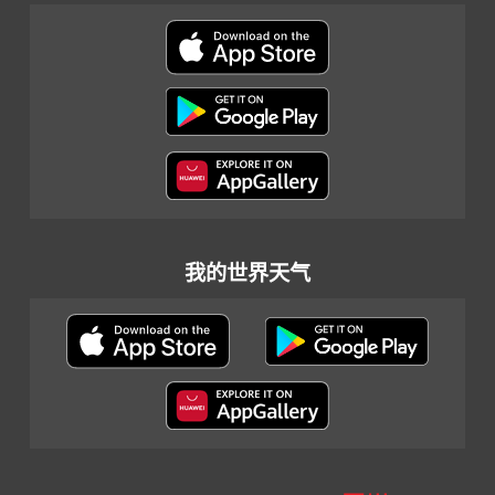
我的世界天气