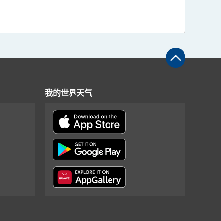
我的世界天气