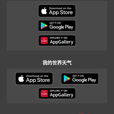
我的世界天气