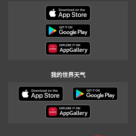
我的世界天气