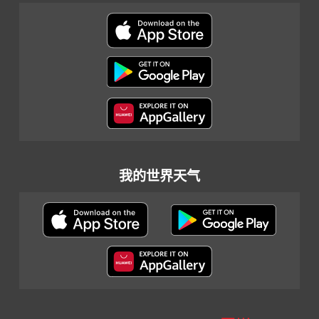
我的世界天气