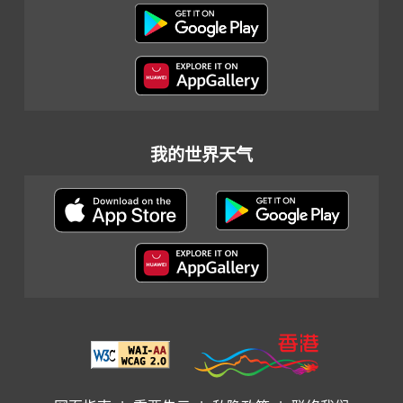
我的世界天气