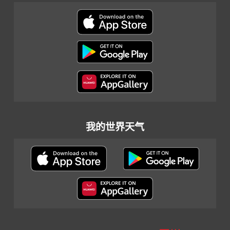
我的世界天气