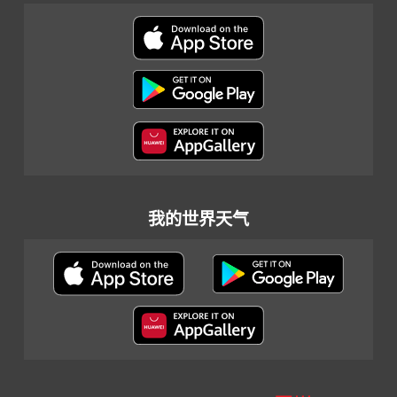
我的世界天气