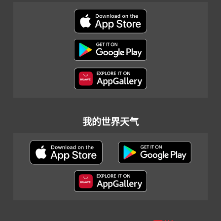
我的世界天气