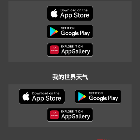
我的世界天气