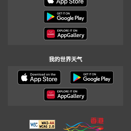
我的世界天气