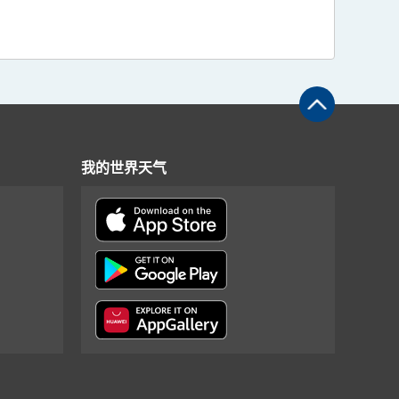
我的世界天气