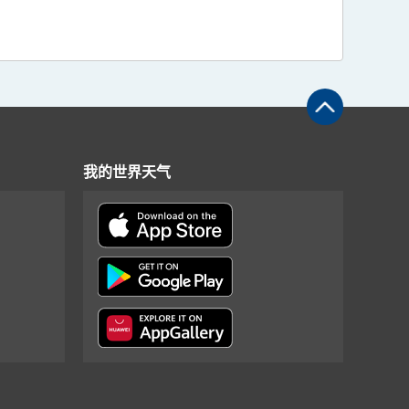
我的世界天气