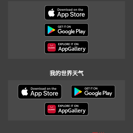
我的世界天气