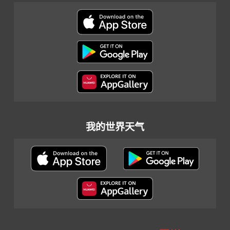
我的世界天气