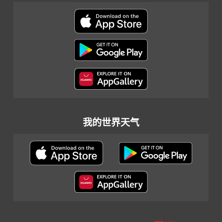
我的世界天气