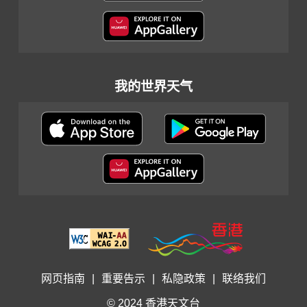
我的世界天气
网页指南
|
重要告示
|
私隐政策
|
联络我们
© 2024 香港天文台