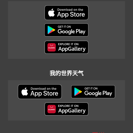
我的世界天气