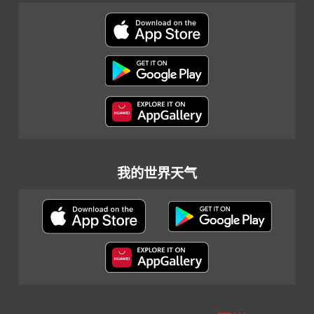
我的世界天气