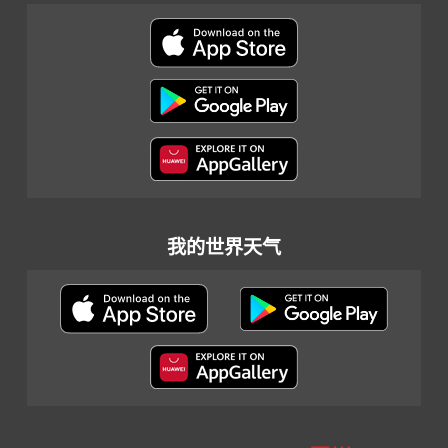
我的世界天气