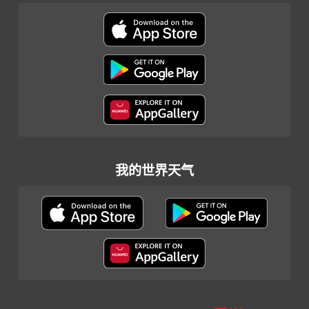
我的世界天气