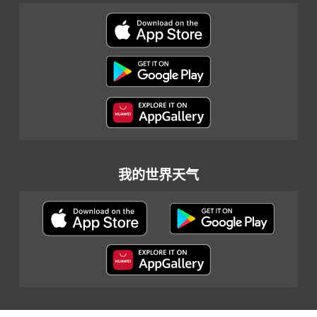
我的世界天气