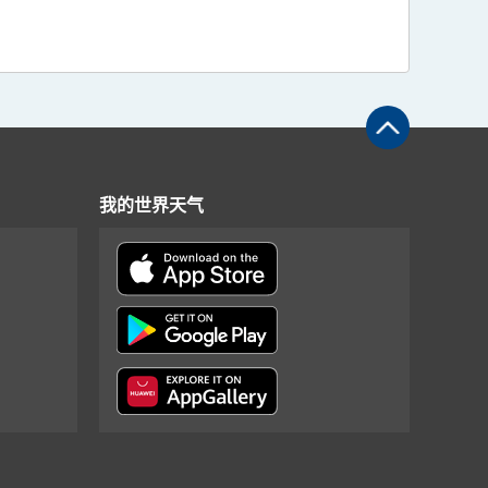
我的世界天气