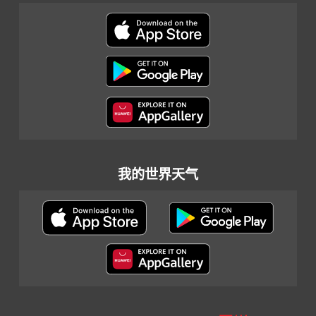
我的世界天气