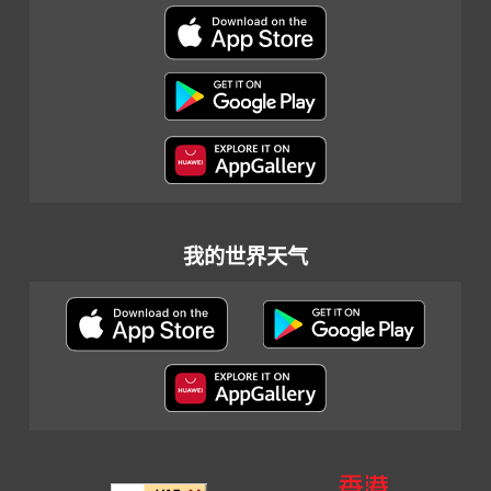
我的世界天气