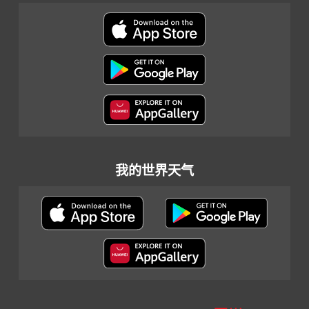
我的世界天气