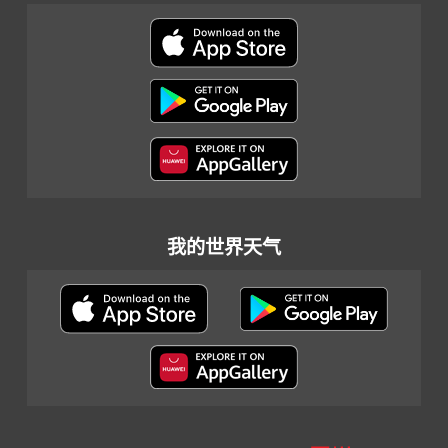
我的世界天气