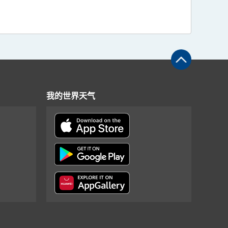
我的世界天气