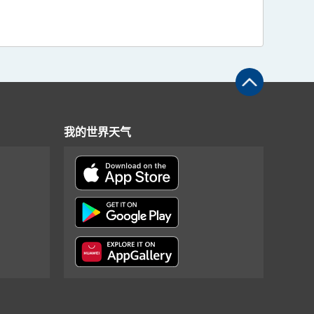
我的世界天气