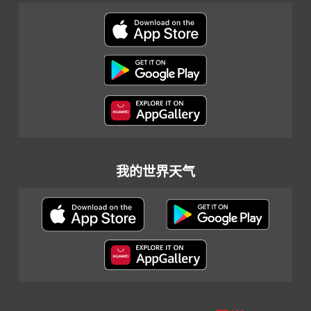
我的世界天气