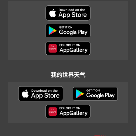
我的世界天气