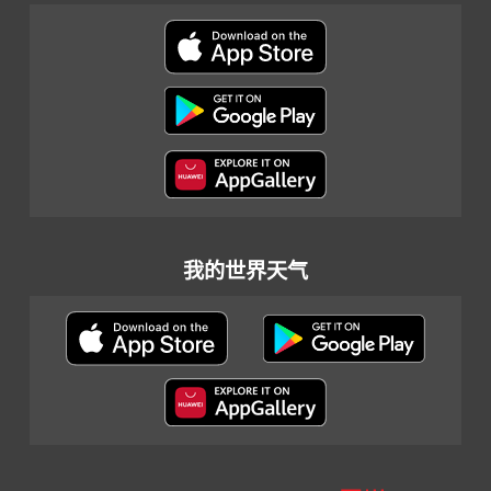
我的世界天气