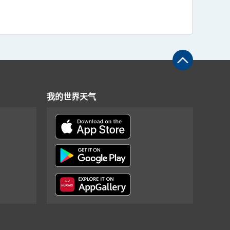
我的世界天气