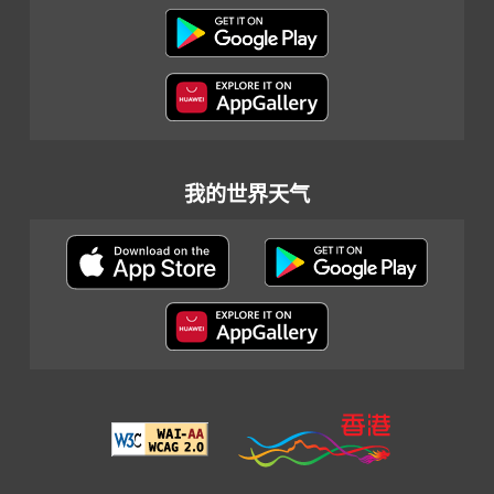
我的世界天气