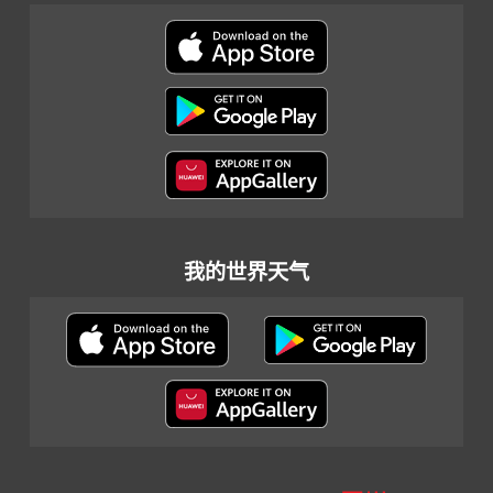
我的世界天气