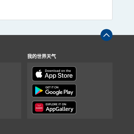
我的世界天气