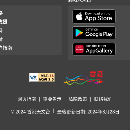
格
支援
料
址
户指南
网页指南
|
重要告示
|
私隐政策
|
联络我们
|
© 2024 香港天文台
最後更新日期: 2024年8月28日