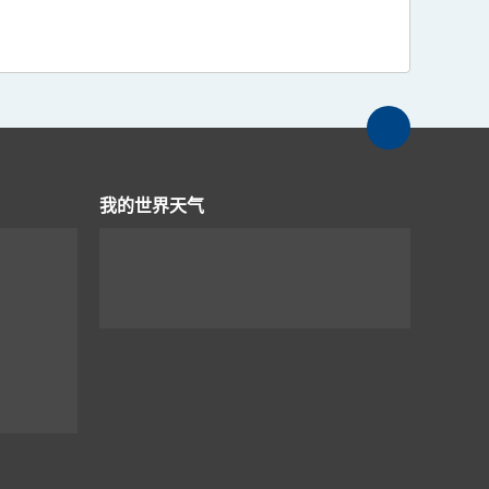
我的世界天气