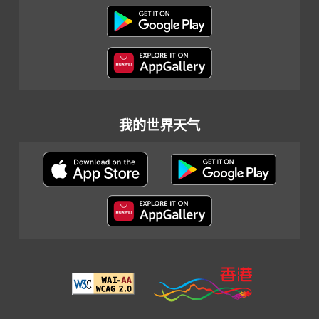
我的世界天气