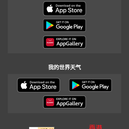
我的世界天气