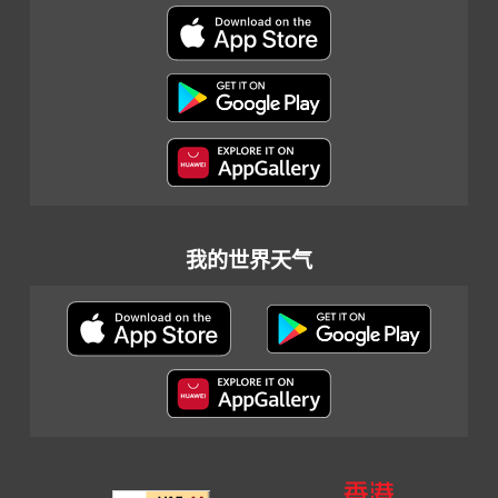
我的世界天气