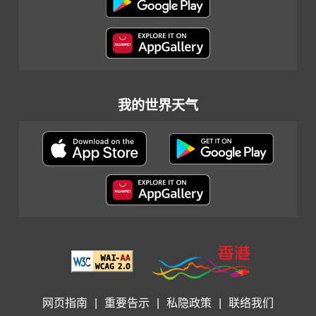
我的世界天气
网页指南
|
重要告示
|
私隐政策
|
联络我们