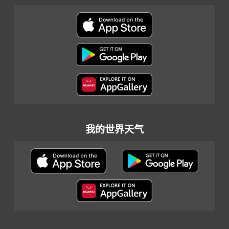
我的世界天气